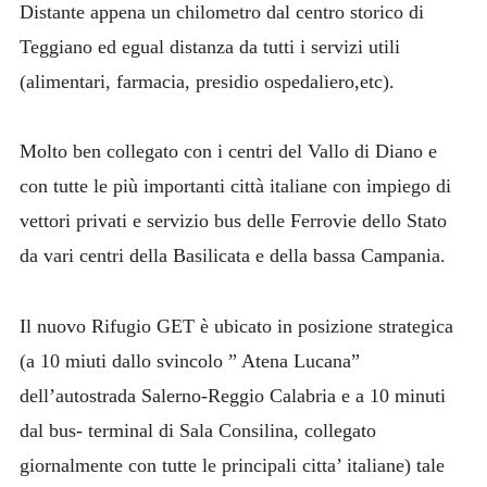
Distante appena un chilometro dal centro storico di
Teggiano ed egual distanza da tutti i servizi utili
(alimentari, farmacia, presidio ospedaliero,etc).
Molto ben collegato con i centri del Vallo di Diano e
con tutte le più importanti città italiane con impiego di
vettori privati e servizio bus delle Ferrovie dello Stato
da vari centri della Basilicata e della bassa Campania.
Il nuovo Rifugio GET è ubicato in posizione strategica
(a 10 miuti dallo svincolo ” Atena Lucana”
dell’autostrada Salerno-Reggio Calabria e a 10 minuti
dal bus- terminal di Sala Consilina, collegato
giornalmente con tutte le principali citta’ italiane) tale