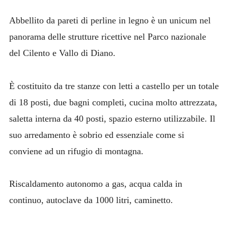
Abbellito da pareti di perline in legno è un unicum nel
panorama delle strutture ricettive nel Parco nazionale
del Cilento e Vallo di Diano.
È costituito da tre stanze con letti a castello per un totale
di 18 posti, due bagni completi, cucina molto attrezzata,
saletta interna da 40 posti, spazio esterno utilizzabile. Il
suo arredamento è sobrio ed essenziale come si
conviene ad un rifugio di montagna.
Riscaldamento autonomo a gas, acqua calda in
continuo, autoclave da 1000 litri, caminetto.