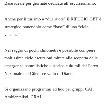
Base ideale per giornate dedicate all’escursionismo.
Anche per il turismo a “due ruote” il RIFUGIO GET è
strategico ponendolo come “base” di una “ciclo
vacanza”.
Nel raggio di pochi chilometri è possibile compiere
moltissime ciclo escursioni mirate alla scoperta delle
emergenze naturalistiche e storico culturali del Parco
Nazionale del Cilento e vallo di Diano.
Si organizzano programmi ad hoc per gruppi CAI,
Ambientalisti, CRAL.