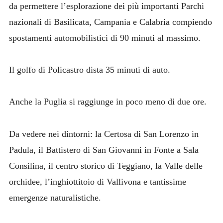
da permettere l’esplorazione dei più importanti Parchi
nazionali di Basilicata, Campania e Calabria compiendo
spostamenti automobilistici di 90 minuti al massimo.
Il golfo di Policastro dista 35 minuti di auto.
Anche la Puglia si raggiunge in poco meno di due ore.
Da vedere nei dintorni: la Certosa di San Lorenzo in
Padula, il Battistero di San Giovanni in Fonte a Sala
Consilina, il centro storico di Teggiano, la Valle delle
orchidee, l’inghiottitoio di Vallivona e tantissime
emergenze naturalistiche.