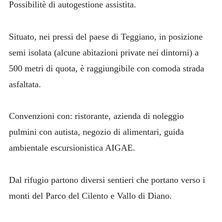
Possibilitè di autogestione assistita.
Situato, nei pressi del paese di Teggiano, in posizione
semi isolata (alcune abitazioni private nei dintorni) a
500 metri di quota, è raggiungibile con comoda strada
asfaltata.
Convenzioni con: ristorante, azienda di noleggio
pulmini con autista, negozio di alimentari, guida
ambientale escursionistica AIGAE.
Dal rifugio partono diversi sentieri che portano verso i
monti del Parco del Cilento e Vallo di Diano.