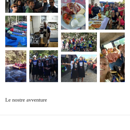
Le nostre avventure